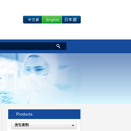
Products
光引发剂