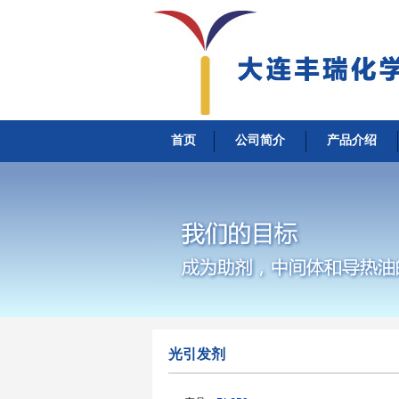
首页
公司简介
产品介绍
光引发剂