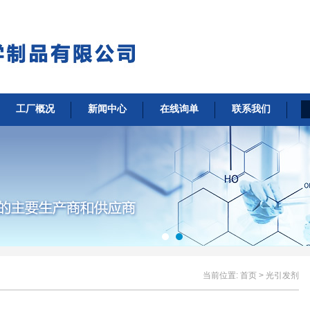
工厂概况
新闻中心
在线询单
联系我们
当前位置:
首页
> 光引发剂