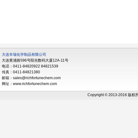
大连丰瑞化学制品有限公司
大连黄浦路596号阳光数码大厦12A-11号
电话：0411-84820922 84821539
传真：0411-84821380
邮箱：sales@richfortunechem.com
网址：www.richfortunechem.com
Copyright © 2013-2