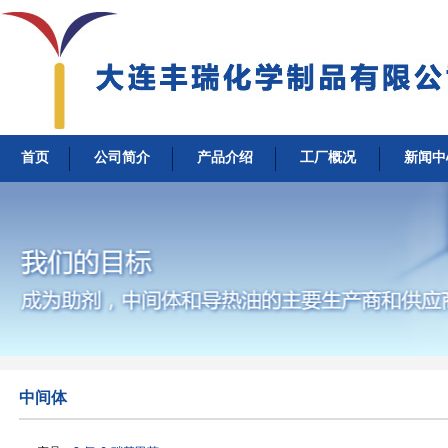
首页
公司简介
产品介绍
工厂概况
新闻中
中间体