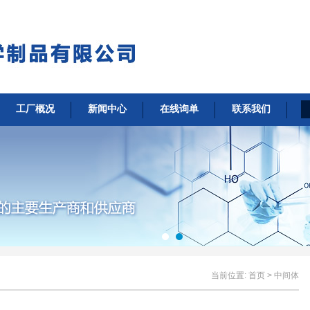
工厂概况
新闻中心
在线询单
联系我们
当前位置:
首页
> 中间体