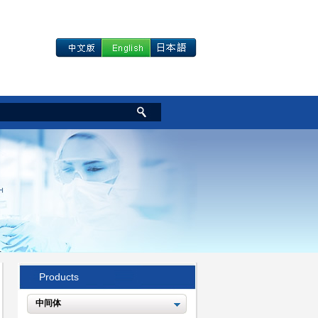
Products
中间体