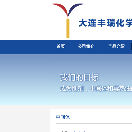
首页
公司简介
产品介绍
中间体