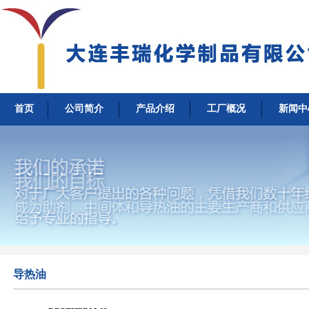
首页
公司简介
产品介绍
工厂概况
新闻中
导热油