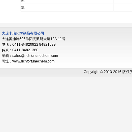
硫
氯
大连丰瑞化学制品有限公司
大连黄浦路596号阳光数码大厦12A-11号
电话：0411-84820922 84821539
传真：0411-84821380
邮箱：sales@richfortunechem.com
网址：www.richfortunechem.com
Copyright © 2013-2