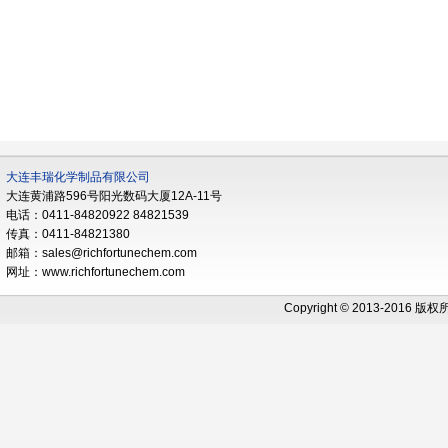
大连丰瑞化学制品有限公司
大连黄浦路596号阳光数码大厦12A-11号
电话：0411-84820922 84821539
传真：0411-84821380
邮箱：sales@richfortunechem.com
网址：www.richfortunechem.com
Copyright © 2013-2