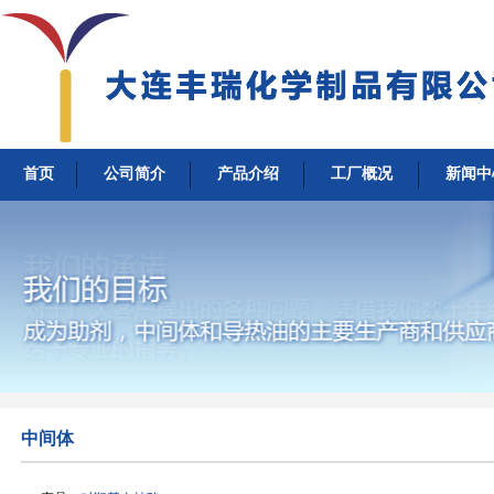
首页
公司简介
产品介绍
工厂概况
新闻中
中间体