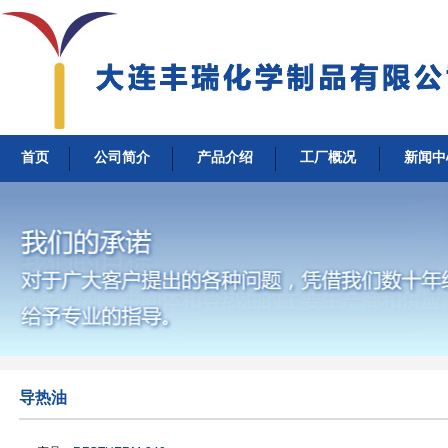
首页
公司简介
产品介绍
工厂概况
新闻中
导热油