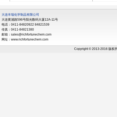
大连丰瑞化学制品有限公司
大连黄浦路596号阳光数码大厦12A-11号
电话：0411-84820922 84821539
传真：0411-84821380
邮箱：sales@richfortunechem.com
网址：www.richfortunechem.com
Copyright © 2013-2