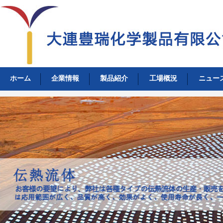
ホーム
企業情報
製品紹介
工場概況
ニュー